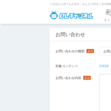
二次元なら何でもお任せ！みんなで作る二次元情
DLチャンネ
まと
お問い合わせ
お問い合わせの種類
お問
対象コンテンツ
21626
お問い合わせ内容