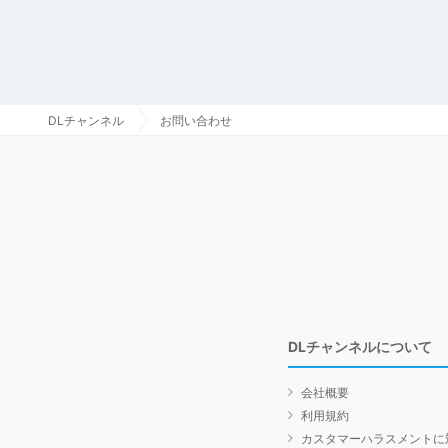
DLチャンネル
お問い合わせ
DLチャンネルについて
会社概要
利用規約
カスタマーハラスメントに