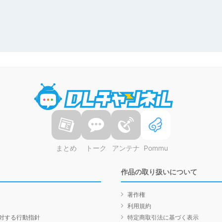
DLチャンネル
まとめ
トーク
アンテナ
Pommu
作品の取り扱いについて
著作権
利用規約
対する行動指針
特定商取引法に基づく表示