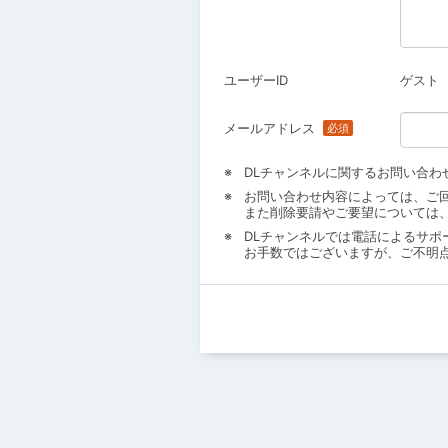
ユーザーID
ゲスト
メールアドレス
DLチャンネルに関するお問い合わ
お問い合わせ内容によっては、ご
また削除要請やご要望については
DLチャンネルでは電話によるサポ
お手数ではございますが、ご不明