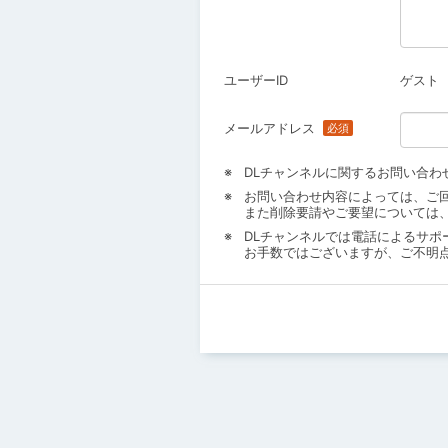
ユーザーID
ゲスト
メールアドレス
DLチャンネルに関するお問い合わ
お問い合わせ内容によっては、ご
また削除要請やご要望については
DLチャンネルでは電話によるサポ
お手数ではございますが、ご不明