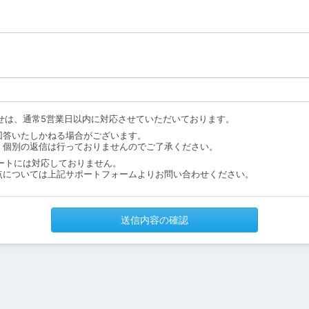
せは、通常5営業日以内に対応させていただいております。
回答いたしかねる場合がございます。
、個別の返信は行っておりませんのでご了承ください。
ートには対応しておりません。
点については上記サポートフォームよりお問い合わせください。
送信内容の確認