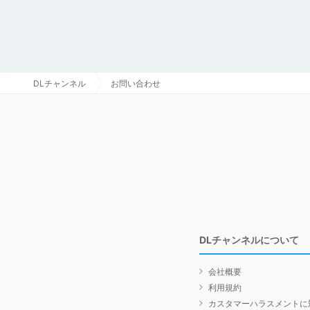
DLチャンネル
お問い合わせ
DLチャンネルについて
会社概要
利用規約
カスタマーハラスメントに