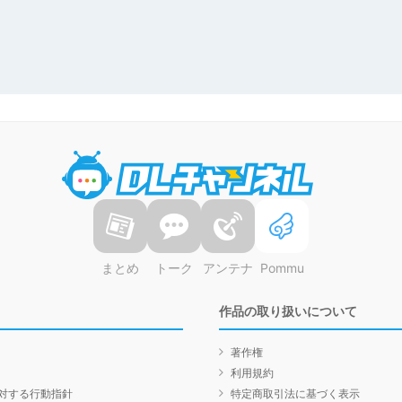
DLチャンネル
まとめ
トーク
アンテナ
Pommu
作品の取り扱いについて
著作権
利用規約
対する行動指針
特定商取引法に基づく表示