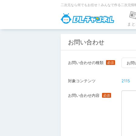
二次元なら何でもお任せ！みんなで作る二次元情
DLチャンネ
まと
お問い合わせ
お問い合わせの種類
お問
対象コンテンツ
2115
お問い合わせ内容