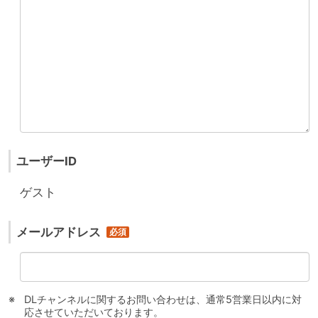
ユーザーID
ゲスト
メールアドレス
DLチャンネルに関するお問い合わせは、通常5営業日以内に対
応させていただいております。