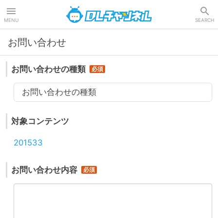
DLチャンネル
MENU
SEARCH
お問い合わせ
お問い合わせの種類
お問い合わせの種類
対象コンテンツ
201533
お問い合わせ内容