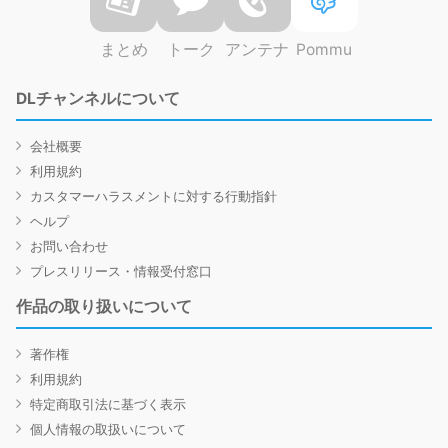
まとめ
トーク
アンテナ
Pommu
DLチャンネルについて
会社概要
利用規約
カスタマーハラスメントに対する行動指針
ヘルプ
お問い合わせ
プレスリリース・情報受付窓口
作品の取り扱いについて
著作権
利用規約
特定商取引法に基づく表示
個人情報の取扱いについて