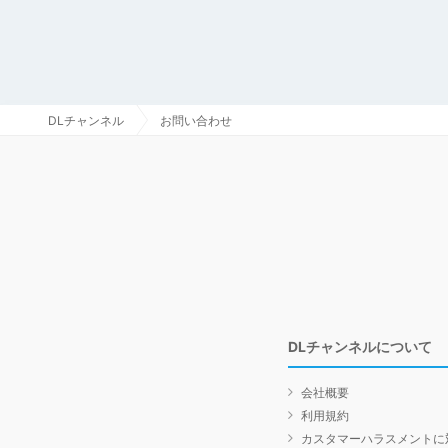
DLチャンネル
お問い合わせ
DLチャンネルについて
会社概要
利用規約
カスタマーハラスメントに