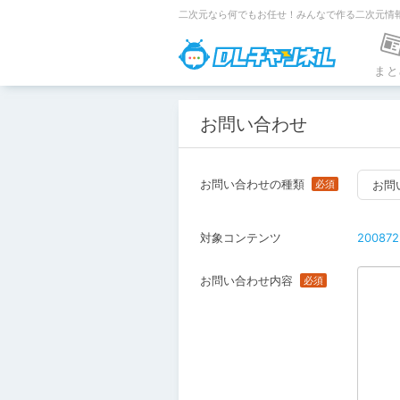
二次元なら何でもお任せ！みんなで作る二次元情
DLチャンネ
まと
お問い合わせ
お問い合わせの種類
お問
対象コンテンツ
200872
お問い合わせ内容