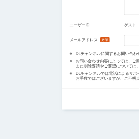
ユーザーID
ゲスト
メールアドレス
DLチャンネルに関するお問い合わ
お問い合わせ内容によっては、ご
また削除要請やご要望については
DLチャンネルでは電話によるサポ
お手数ではございますが、ご不明