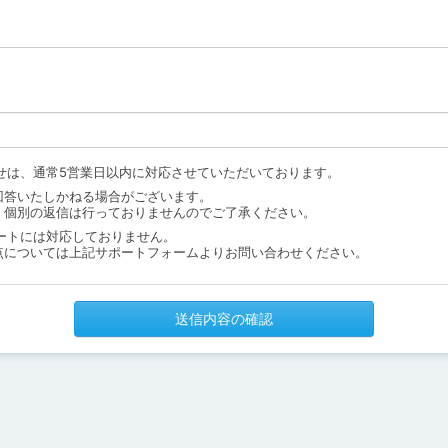
せは、通常5営業日以内に対応させていただいております。
回答いたしかねる場合がございます。
、個別の返信は行っておりませんのでご了承ください。
ートには対応しておりません。
点については上記サポートフォームよりお問い合わせください。
送信内容の確認