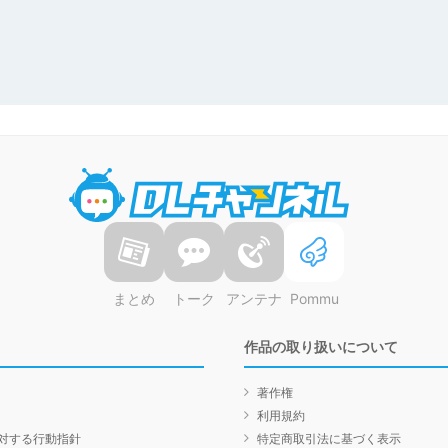
DLチャンネル
まとめ
トーク
アンテナ
Pommu
作品の取り扱いについて
著作権
利用規約
対する行動指針
特定商取引法に基づく表示