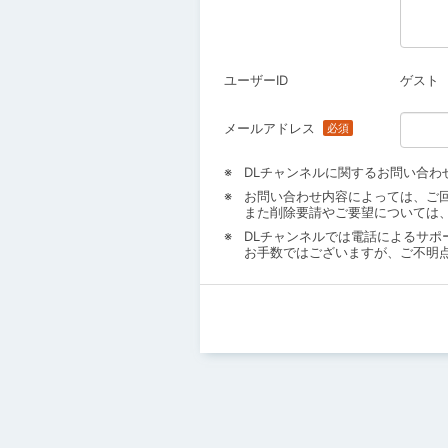
ユーザーID
ゲスト
メールアドレス
DLチャンネルに関するお問い合わ
お問い合わせ内容によっては、ご
また削除要請やご要望については
DLチャンネルでは電話によるサポ
お手数ではございますが、ご不明