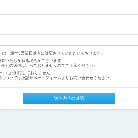
せは、通常5営業日以内に対応させていただいております。
回答いたしかねる場合がございます。
、個別の返信は行っておりませんのでご了承ください。
ートには対応しておりません。
点については上記サポートフォームよりお問い合わせください。
送信内容の確認