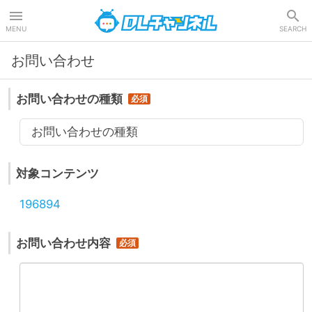
DLチャンネル
MENU
SEARCH
お問い合わせ
お問い合わせの種類
お問い合わせの種類
対象コンテンツ
196894
お問い合わせ内容