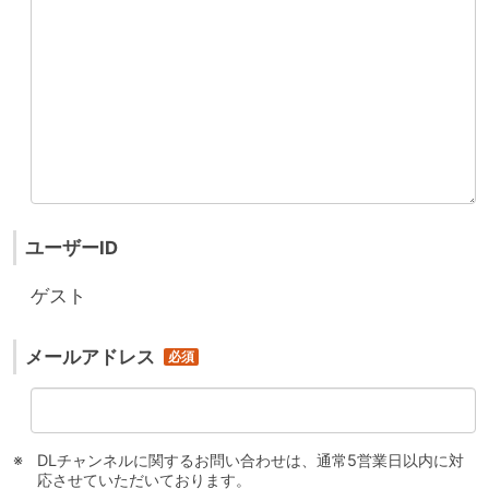
ユーザーID
ゲスト
メールアドレス
DLチャンネルに関するお問い合わせは、通常5営業日以内に対
応させていただいております。