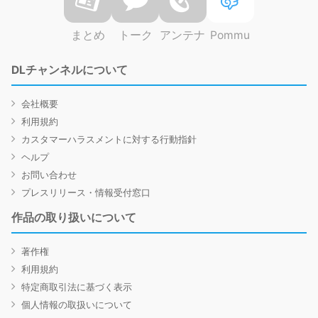
まとめ
トーク
アンテナ
Pommu
DLチャンネルについて
会社概要
利用規約
カスタマーハラスメントに対する行動指針
ヘルプ
お問い合わせ
プレスリリース・情報受付窓口
作品の取り扱いについて
著作権
利用規約
特定商取引法に基づく表示
個人情報の取扱いについて