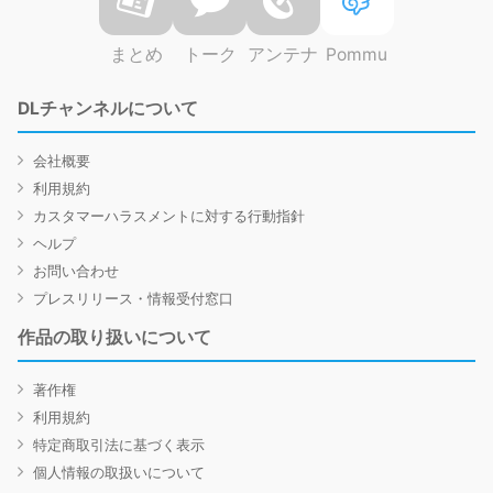
まとめ
トーク
アンテナ
Pommu
DLチャンネルについて
会社概要
利用規約
カスタマーハラスメントに対する行動指針
ヘルプ
お問い合わせ
プレスリリース・情報受付窓口
作品の取り扱いについて
著作権
利用規約
特定商取引法に基づく表示
個人情報の取扱いについて