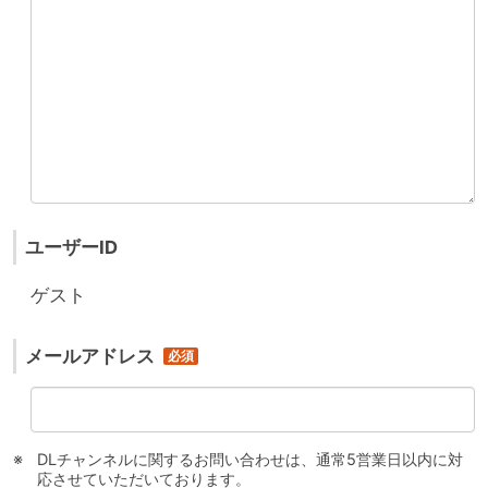
ユーザーID
ゲスト
メールアドレス
DLチャンネルに関するお問い合わせは、通常5営業日以内に対
応させていただいております。