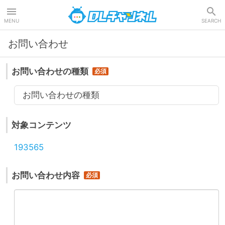
DLチャンネル
MENU
SEARCH
お問い合わせ
お問い合わせの種類
お問い合わせの種類
対象コンテンツ
193565
お問い合わせ内容