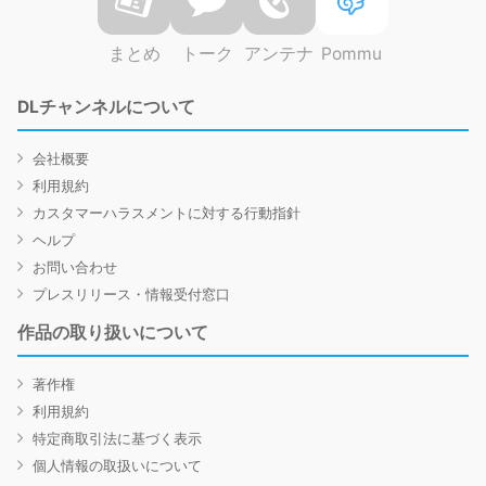
まとめ
トーク
アンテナ
Pommu
DLチャンネルについて
会社概要
利用規約
カスタマーハラスメントに対する行動指針
ヘルプ
お問い合わせ
プレスリリース・情報受付窓口
作品の取り扱いについて
著作権
利用規約
特定商取引法に基づく表示
個人情報の取扱いについて