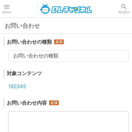
DLチャンネル
MENU
SEARCH
お問い合わせ
お問い合わせの種類
お問い合わせの種類
対象コンテンツ
192345
お問い合わせ内容