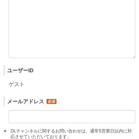
ユーザーID
ゲスト
メールアドレス
DLチャンネルに関するお問い合わせは、通常5営業日以内に対
応させていただいております。