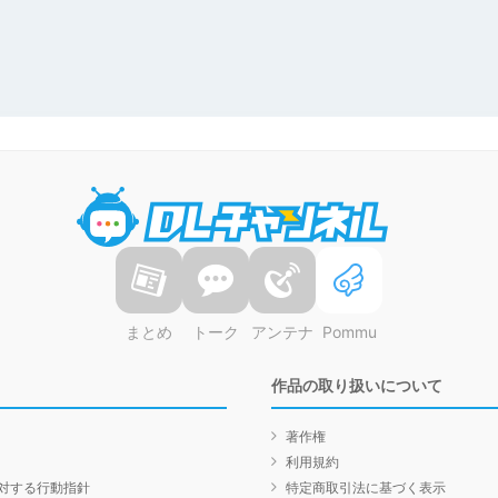
DLチャンネル
まとめ
トーク
アンテナ
Pommu
作品の取り扱いについて
著作権
利用規約
対する行動指針
特定商取引法に基づく表示