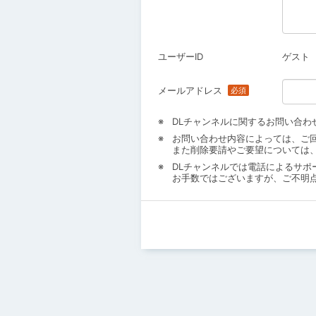
ユーザーID
ゲスト
メールアドレス
DLチャンネルに関するお問い合わ
お問い合わせ内容によっては、ご
また削除要請やご要望については
DLチャンネルでは電話によるサポ
お手数ではございますが、ご不明