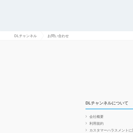
DLチャンネル
お問い合わせ
DLチャンネルについて
会社概要
利用規約
カスタマーハラスメントに