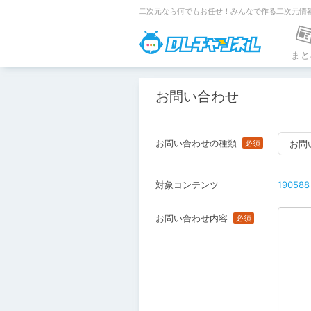
二次元なら何でもお任せ！みんなで作る二次元情
DLチャンネ
まと
お問い合わせ
お問い合わせの種類
お問
対象コンテンツ
190588
お問い合わせ内容