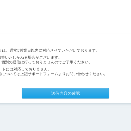
せは、通常5営業日以内に対応させていただいております。
回答いたしかねる場合がございます。
、個別の返信は行っておりませんのでご了承ください。
ートには対応しておりません。
点については上記サポートフォームよりお問い合わせください。
送信内容の確認