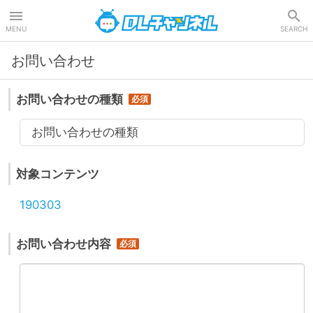
DLチャンネル
MENU
SEARCH
お問い合わせ
お問い合わせの種類
お問い合わせの種類
対象コンテンツ
190303
お問い合わせ内容