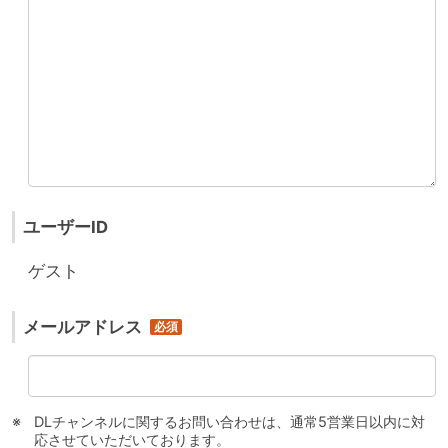
ユーザーID
ゲスト
メールアドレス
DLチャンネルに関するお問い合わせは、通常5営業日以内に対
応させていただいております。