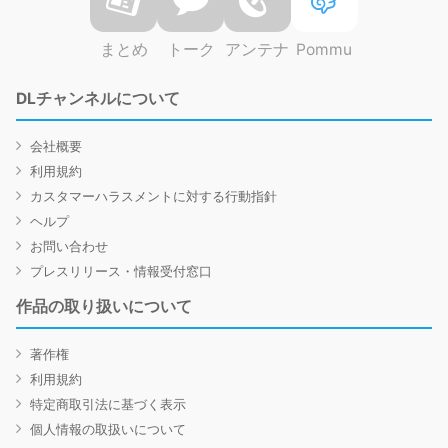
まとめ
トーク
アンテナ
Pommu
DLチャンネルについて
会社概要
利用規約
カスタマーハラスメントに対する行動指針
ヘルプ
お問い合わせ
プレスリリース・情報受付窓口
作品の取り扱いについて
著作権
利用規約
特定商取引法に基づく表示
個人情報の取扱いについて