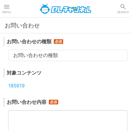
DLチャンネル
MENU
SEARCH
お問い合わせ
お問い合わせの種類
お問い合わせの種類
対象コンテンツ
185619
お問い合わせ内容