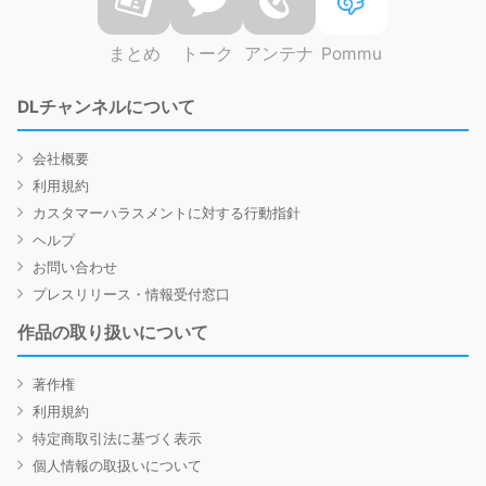
まとめ
トーク
アンテナ
Pommu
DLチャンネルについて
会社概要
利用規約
カスタマーハラスメントに対する行動指針
ヘルプ
お問い合わせ
プレスリリース・情報受付窓口
作品の取り扱いについて
著作権
利用規約
特定商取引法に基づく表示
個人情報の取扱いについて