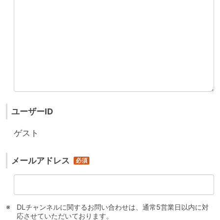
ユーザーID
ゲスト
メールアドレス
DLチャンネルに関するお問い合わせは、通常5営業日以内に対
応させていただいております。