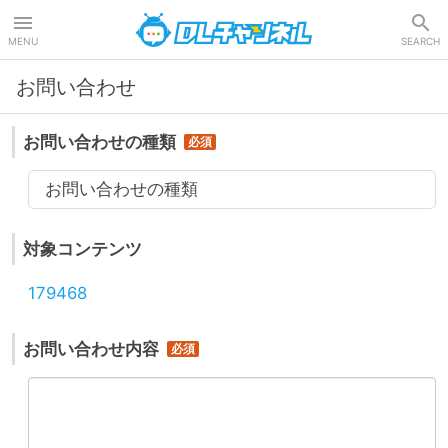
DLチャンネル
MENU
SEARCH
お問い合わせ
お問い合わせの種類
お問い合わせの種類
対象コンテンツ
179468
お問い合わせ内容