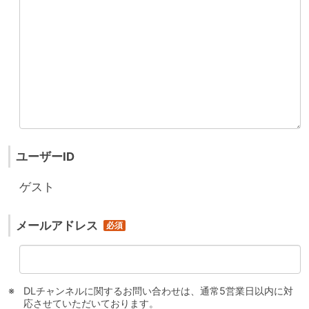
ユーザーID
ゲスト
メールアドレス
DLチャンネルに関するお問い合わせは、通常5営業日以内に対
応させていただいております。