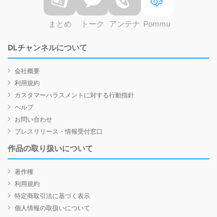
まとめ
トーク
アンテナ
Pommu
DLチャンネルについて
会社概要
利用規約
カスタマーハラスメントに対する行動指針
ヘルプ
お問い合わせ
プレスリリース・情報受付窓口
作品の取り扱いについて
著作権
利用規約
特定商取引法に基づく表示
個人情報の取扱いについて