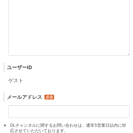
ユーザーID
ゲスト
メールアドレス
DLチャンネルに関するお問い合わせは、通常5営業日以内に対
応させていただいております。