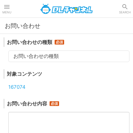
DLチャンネル
MENU
SEARCH
お問い合わせ
お問い合わせの種類
お問い合わせの種類
対象コンテンツ
167074
お問い合わせ内容