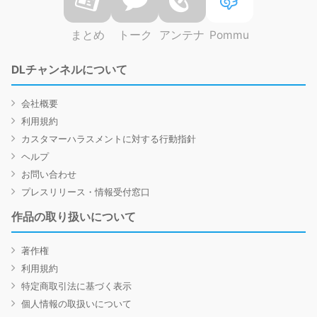
まとめ
トーク
アンテナ
Pommu
DLチャンネルについて
会社概要
利用規約
カスタマーハラスメントに対する行動指針
ヘルプ
お問い合わせ
プレスリリース・情報受付窓口
作品の取り扱いについて
著作権
利用規約
特定商取引法に基づく表示
個人情報の取扱いについて