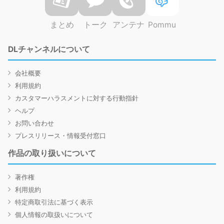
まとめ
トーク
アンテナ
Pommu
DLチャンネルについて
会社概要
利用規約
カスタマーハラスメントに対する行動指針
ヘルプ
お問い合わせ
プレスリリース・情報受付窓口
作品の取り扱いについて
著作権
利用規約
特定商取引法に基づく表示
個人情報の取扱いについて