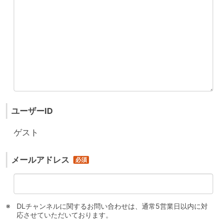
ユーザーID
ゲスト
メールアドレス
DLチャンネルに関するお問い合わせは、通常5営業日以内に対
応させていただいております。