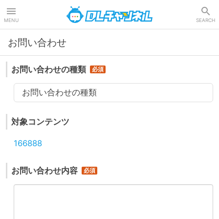
DLチャンネル
MENU
SEARCH
お問い合わせ
お問い合わせの種類
お問い合わせの種類
対象コンテンツ
166888
お問い合わせ内容