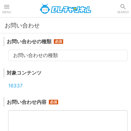
DLチャンネル
MENU
SEARCH
お問い合わせ
お問い合わせの種類
お問い合わせの種類
対象コンテンツ
16337
お問い合わせ内容