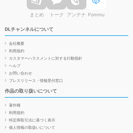
まとめ
トーク
アンテナ
Pommu
DLチャンネルについて
会社概要
利用規約
カスタマーハラスメントに対する行動指針
ヘルプ
お問い合わせ
プレスリリース・情報受付窓口
作品の取り扱いについて
著作権
利用規約
特定商取引法に基づく表示
個人情報の取扱いについて