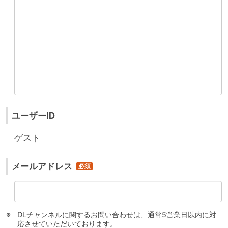
ユーザーID
ゲスト
メールアドレス
DLチャンネルに関するお問い合わせは、通常5営業日以内に対
応させていただいております。