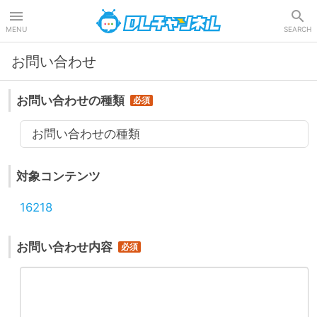
DLチャンネル
MENU
SEARCH
お問い合わせ
お問い合わせの種類
お問い合わせの種類
対象コンテンツ
16218
お問い合わせ内容