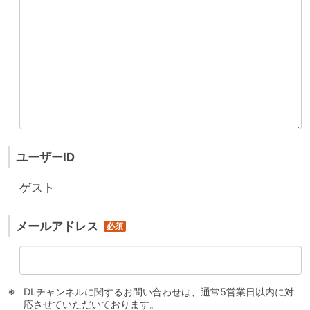
ユーザーID
ゲスト
メールアドレス
DLチャンネルに関するお問い合わせは、通常5営業日以内に対
応させていただいております。