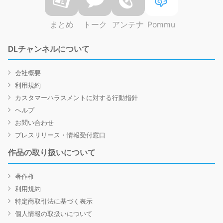
まとめ
トーク
アンテナ
Pommu
DLチャンネルについて
会社概要
利用規約
カスタマーハラスメントに対する行動指針
ヘルプ
お問い合わせ
プレスリリース・情報受付窓口
作品の取り扱いについて
著作権
利用規約
特定商取引法に基づく表示
個人情報の取扱いについて