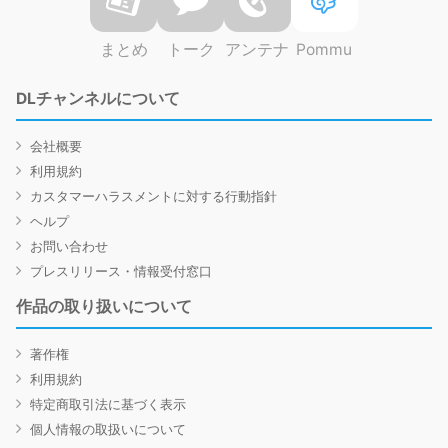
まとめ
トーク
アンテナ
Pommu
DLチャンネルについて
会社概要
利用規約
カスタマーハラスメントに対する行動指針
ヘルプ
お問い合わせ
プレスリリース・情報受付窓口
作品の取り扱いについて
著作権
利用規約
特定商取引法に基づく表示
個人情報の取扱いについて