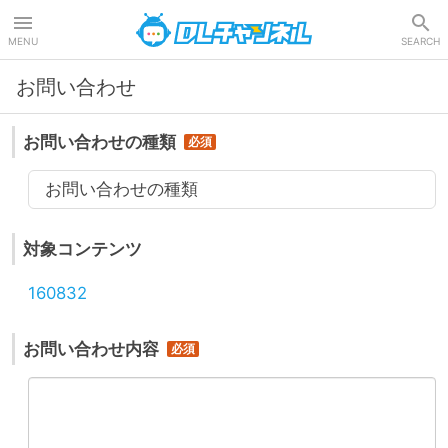
DLチャンネル
MENU
SEARCH
お問い合わせ
お問い合わせの種類
お問い合わせの種類
対象コンテンツ
160832
お問い合わせ内容