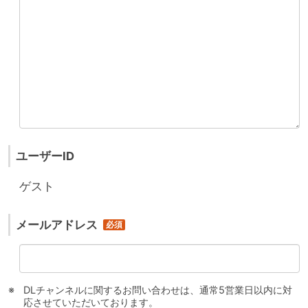
ユーザーID
ゲスト
メールアドレス
DLチャンネルに関するお問い合わせは、通常5営業日以内に対
応させていただいております。