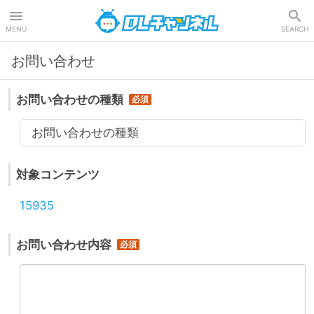
DLチャンネル
MENU
SEARCH
お問い合わせ
お問い合わせの種類
お問い合わせの種類
対象コンテンツ
15935
お問い合わせ内容