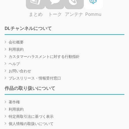
まとめ
トーク
アンテナ
Pommu
DLチャンネルについて
会社概要
利用規約
カスタマーハラスメントに対する行動指針
ヘルプ
お問い合わせ
プレスリリース・情報受付窓口
作品の取り扱いについて
著作権
利用規約
特定商取引法に基づく表示
個人情報の取扱いについて