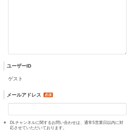
ユーザーID
ゲスト
メールアドレス
DLチャンネルに関するお問い合わせは、通常5営業日以内に対
応させていただいております。