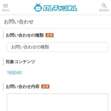
DLチャンネル
MENU
SEARCH
お問い合わせ
お問い合わせの種類
お問い合わせの種類
対象コンテンツ
155040
お問い合わせ内容