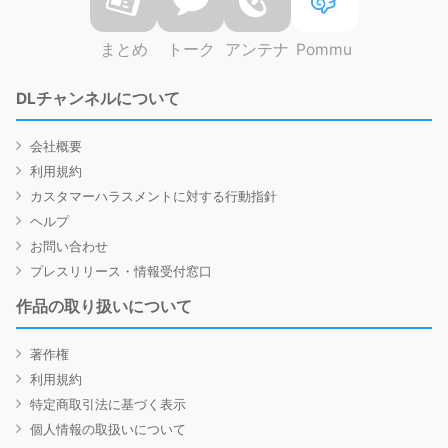
まとめ
トーク
アンテナ
Pommu
DLチャンネルについて
会社概要
利用規約
カスタマーハラスメントに対する行動指針
ヘルプ
お問い合わせ
プレスリリース・情報受付窓口
作品の取り扱いについて
著作権
利用規約
特定商取引法に基づく表示
個人情報の取扱いについて