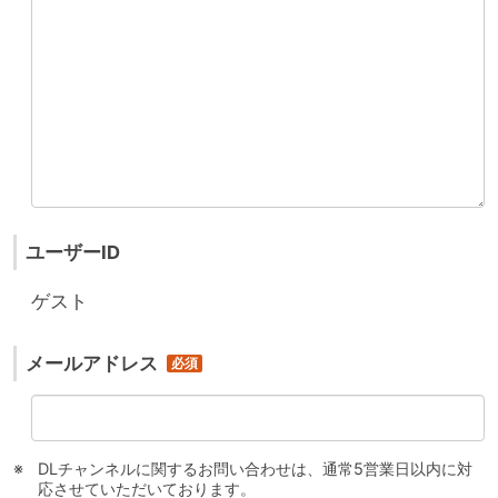
ユーザーID
ゲスト
メールアドレス
DLチャンネルに関するお問い合わせは、通常5営業日以内に対
応させていただいております。