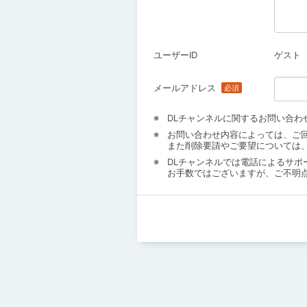
ユーザーID
ゲスト
メールアドレス
DLチャンネルに関するお問い合わ
お問い合わせ内容によっては、ご
また削除要請やご要望については
DLチャンネルでは電話によるサポ
お手数ではございますが、ご不明