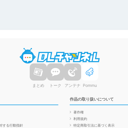
DLチャンネル
まとめ
トーク
アンテナ
Pommu
作品の取り扱いについて
著作権
利用規約
対する行動指針
特定商取引法に基づく表示