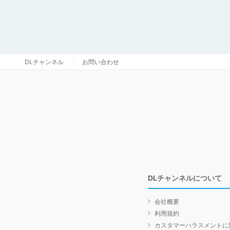
DLチャンネル
お問い合わせ
DLチャンネルについて
会社概要
利用規約
カスタマーハラスメントに