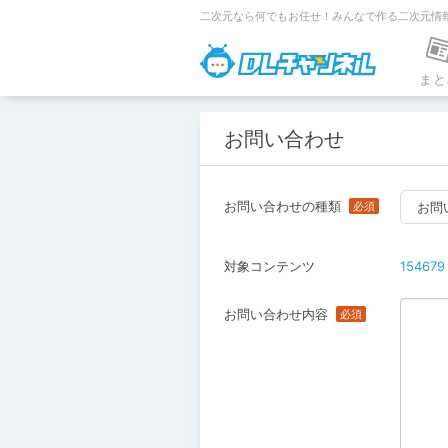
二次元なら何でもお任せ！みんなで作る二次元情
DLチャンネ
まと
お問い合わせ
お問い合わせの種類
お問
対象コンテンツ
154679
お問い合わせ内容