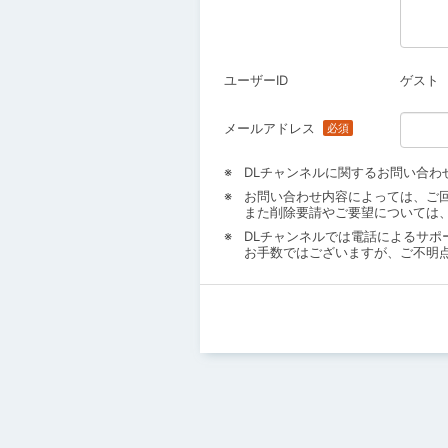
ユーザーID
ゲスト
メールアドレス
DLチャンネルに関するお問い合わ
お問い合わせ内容によっては、ご
また削除要請やご要望については
DLチャンネルでは電話によるサポ
お手数ではございますが、ご不明