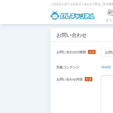
二次元なら何でもお任せ！みんなで作る二次元情
DLチャンネ
まと
お問い合わせ
お問い合わせの種類
お問
対象コンテンツ
14436
お問い合わせ内容