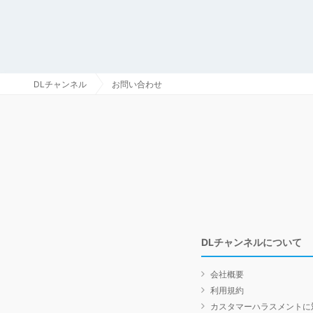
DLチャンネル
お問い合わせ
DLチャンネルについて
会社概要
利用規約
カスタマーハラスメントに