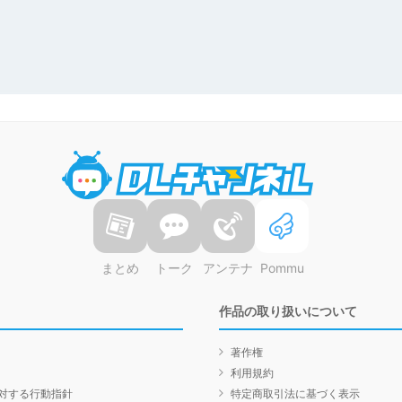
DLチャンネル
まとめ
トーク
アンテナ
Pommu
作品の取り扱いについて
著作権
利用規約
対する行動指針
特定商取引法に基づく表示