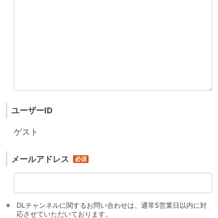
ユーザーID
ゲスト
メールアドレス
DLチャンネルに関するお問い合わせは、通常5営業日以内に対
応させていただいております。