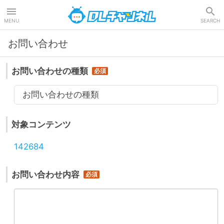
DLチャンネル
MENU
SEARCH
お問い合わせ
お問い合わせの種類
お問い合わせの種類
対象コンテンツ
142684
お問い合わせ内容