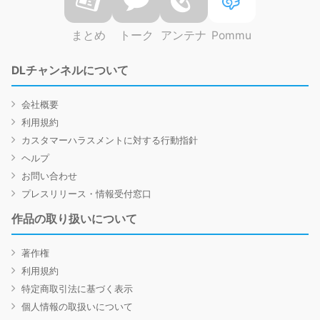
まとめ
トーク
アンテナ
Pommu
DLチャンネルについて
会社概要
利用規約
カスタマーハラスメントに対する行動指針
ヘルプ
お問い合わせ
プレスリリース・情報受付窓口
作品の取り扱いについて
著作権
利用規約
特定商取引法に基づく表示
個人情報の取扱いについて