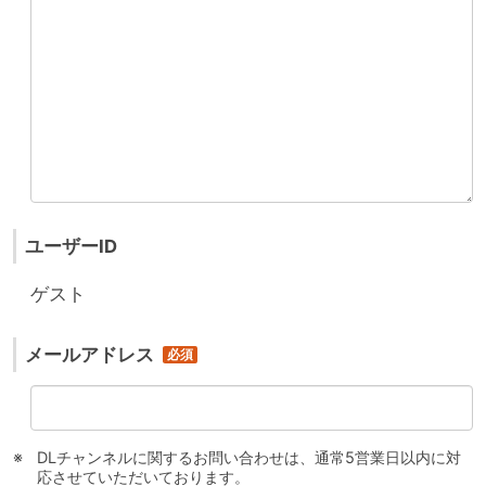
ユーザーID
ゲスト
メールアドレス
DLチャンネルに関するお問い合わせは、通常5営業日以内に対
応させていただいております。