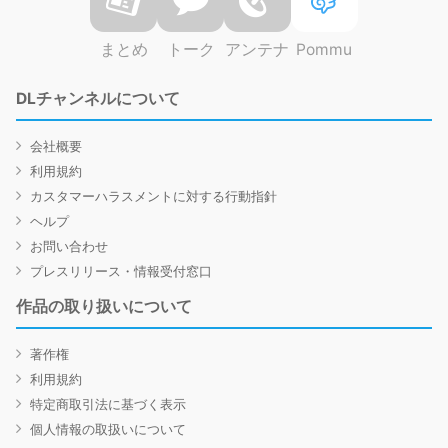
まとめ
トーク
アンテナ
Pommu
DLチャンネルについて
会社概要
利用規約
カスタマーハラスメントに対する行動指針
ヘルプ
お問い合わせ
プレスリリース・情報受付窓口
作品の取り扱いについて
著作権
利用規約
特定商取引法に基づく表示
個人情報の取扱いについて