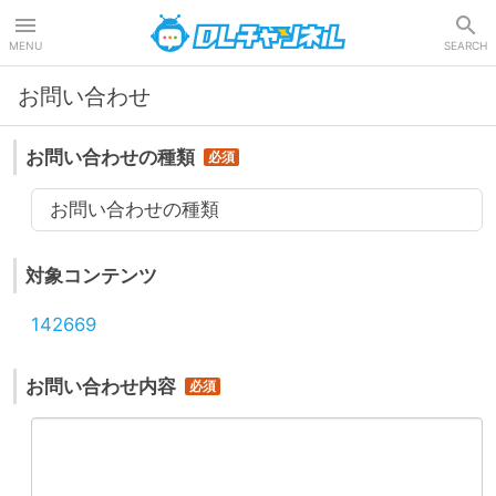
DLチャンネル
MENU
SEARCH
お問い合わせ
お問い合わせの種類
お問い合わせの種類
対象コンテンツ
142669
お問い合わせ内容