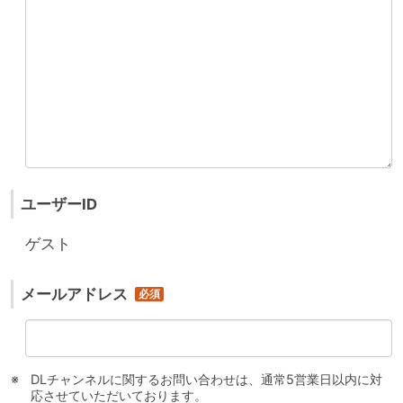
ユーザーID
ゲスト
メールアドレス
DLチャンネルに関するお問い合わせは、通常5営業日以内に対
応させていただいております。