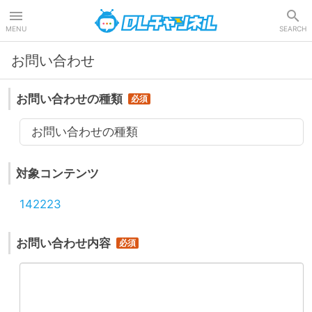
DLチャンネル
MENU
SEARCH
お問い合わせ
お問い合わせの種類
お問い合わせの種類
対象コンテンツ
142223
お問い合わせ内容