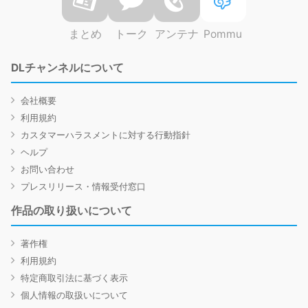
まとめ
トーク
アンテナ
Pommu
DLチャンネルについて
会社概要
利用規約
カスタマーハラスメントに対する行動指針
ヘルプ
お問い合わせ
プレスリリース・情報受付窓口
作品の取り扱いについて
著作権
利用規約
特定商取引法に基づく表示
個人情報の取扱いについて