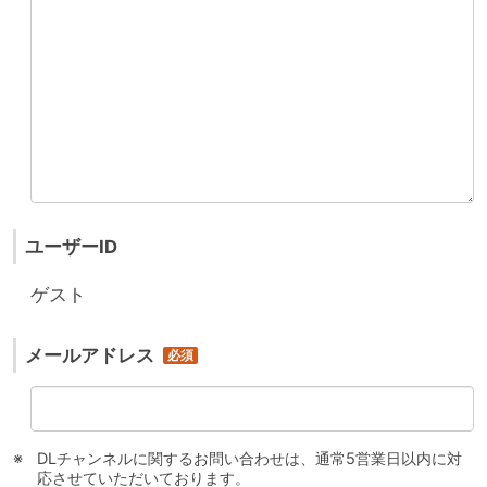
ユーザーID
ゲスト
メールアドレス
DLチャンネルに関するお問い合わせは、通常5営業日以内に対
応させていただいております。