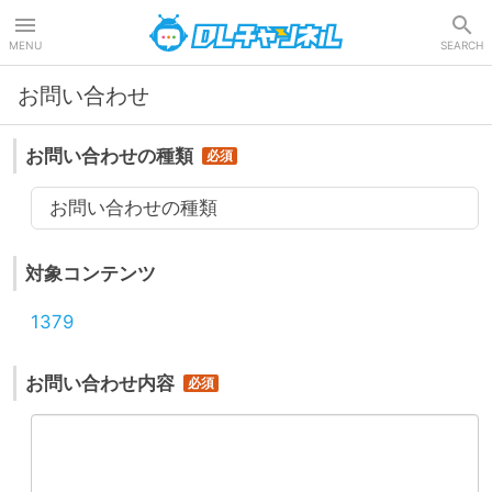
DLチャンネル
MENU
SEARCH
お問い合わせ
お問い合わせの種類
お問い合わせの種類
対象コンテンツ
1379
お問い合わせ内容