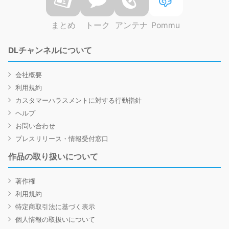
まとめ
トーク
アンテナ
Pommu
DLチャンネルについて
会社概要
利用規約
カスタマーハラスメントに対する行動指針
ヘルプ
お問い合わせ
プレスリリース・情報受付窓口
作品の取り扱いについて
著作権
利用規約
特定商取引法に基づく表示
個人情報の取扱いについて