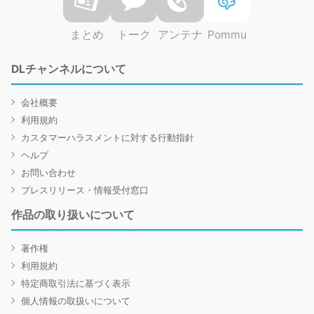
まとめ
トーク
アンテナ
Pommu
DLチャンネルについて
会社概要
利用規約
カスタマーハラスメントに対する行動指針
ヘルプ
お問い合わせ
プレスリリース・情報受付窓口
作品の取り扱いについて
著作権
利用規約
特定商取引法に基づく表示
個人情報の取扱いについて