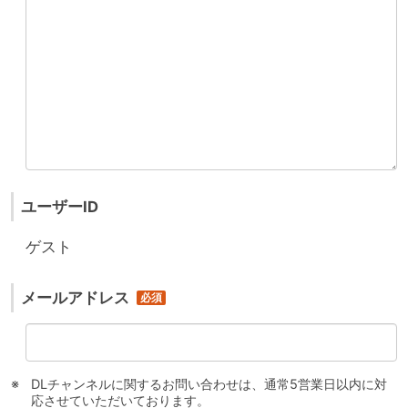
ユーザーID
ゲスト
メールアドレス
DLチャンネルに関するお問い合わせは、通常5営業日以内に対
応させていただいております。