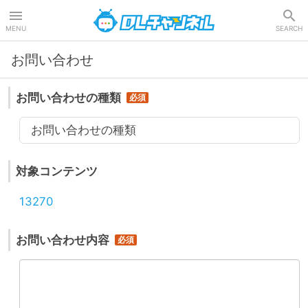
DLチャンネル
MENU
SEARCH
お問い合わせ
お問い合わせの種類
お問い合わせの種類
対象コンテンツ
13270
お問い合わせ内容