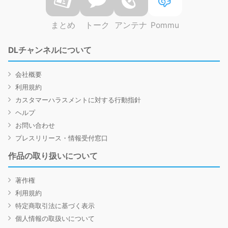
まとめ
トーク
アンテナ
Pommu
DLチャンネルについて
会社概要
利用規約
カスタマーハラスメントに対する行動指針
ヘルプ
お問い合わせ
プレスリリース・情報受付窓口
作品の取り扱いについて
著作権
利用規約
特定商取引法に基づく表示
個人情報の取扱いについて