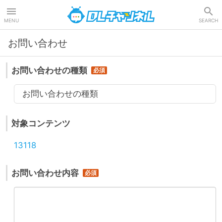
DLチャンネル
MENU
SEARCH
お問い合わせ
お問い合わせの種類
お問い合わせの種類
対象コンテンツ
13118
お問い合わせ内容