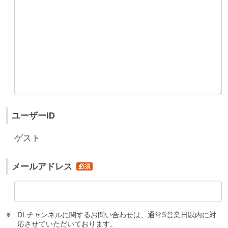
ユーザーID
ゲスト
メールアドレス
DLチャンネルに関するお問い合わせは、通常5営業日以内に対
応させていただいております。