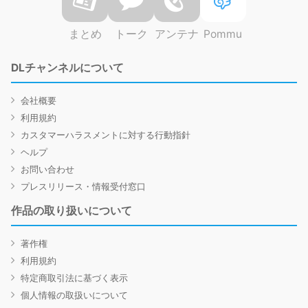
まとめ
トーク
アンテナ
Pommu
DLチャンネルについて
会社概要
利用規約
カスタマーハラスメントに対する行動指針
ヘルプ
お問い合わせ
プレスリリース・情報受付窓口
作品の取り扱いについて
著作権
利用規約
特定商取引法に基づく表示
個人情報の取扱いについて