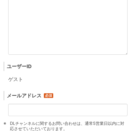
ユーザーID
ゲスト
メールアドレス
DLチャンネルに関するお問い合わせは、通常5営業日以内に対
応させていただいております。