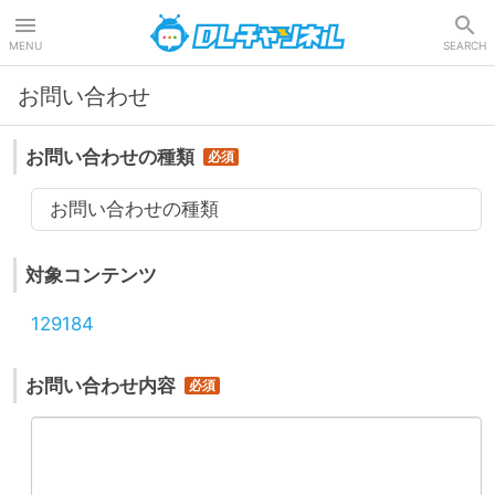
DLチャンネル
MENU
SEARCH
お問い合わせ
お問い合わせの種類
お問い合わせの種類
対象コンテンツ
129184
お問い合わせ内容