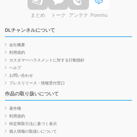
まとめ
トーク
アンテナ
Pommu
DLチャンネルについて
会社概要
利用規約
カスタマーハラスメントに対する行動指針
ヘルプ
お問い合わせ
プレスリリース・情報受付窓口
作品の取り扱いについて
著作権
利用規約
特定商取引法に基づく表示
個人情報の取扱いについて