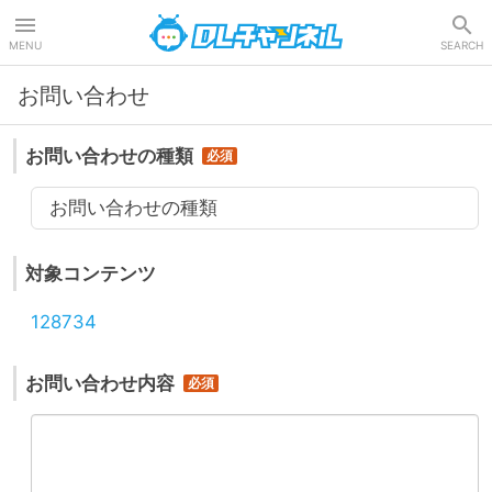
DLチャンネル
MENU
SEARCH
お問い合わせ
お問い合わせの種類
お問い合わせの種類
対象コンテンツ
128734
お問い合わせ内容