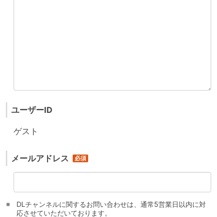
ユーザーID
ゲスト
メールアドレス
DLチャンネルに関するお問い合わせは、通常5営業日以内に対
応させていただいております。