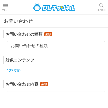
DLチャンネル
MENU
SEARCH
お問い合わせ
お問い合わせの種類
お問い合わせの種類
対象コンテンツ
127319
お問い合わせ内容