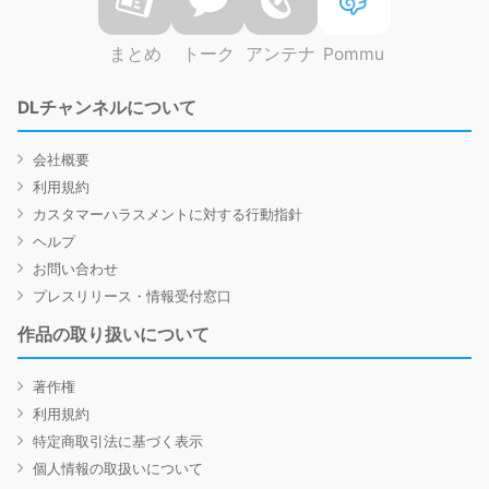
まとめ
トーク
アンテナ
Pommu
DLチャンネルについて
会社概要
利用規約
カスタマーハラスメントに対する行動指針
ヘルプ
お問い合わせ
プレスリリース・情報受付窓口
作品の取り扱いについて
著作権
利用規約
特定商取引法に基づく表示
個人情報の取扱いについて