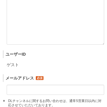
ユーザーID
ゲスト
メールアドレス
DLチャンネルに関するお問い合わせは、通常5営業日以内に対
応させていただいております。