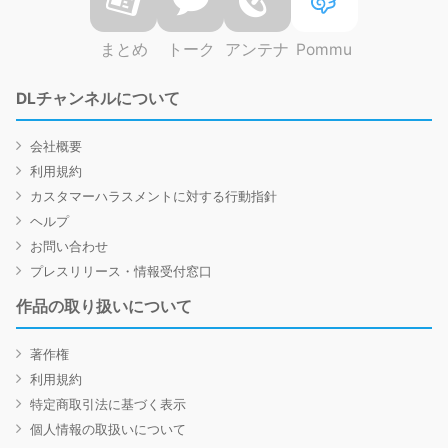
まとめ
トーク
アンテナ
Pommu
DLチャンネルについて
会社概要
利用規約
カスタマーハラスメントに対する行動指針
ヘルプ
お問い合わせ
プレスリリース・情報受付窓口
作品の取り扱いについて
著作権
利用規約
特定商取引法に基づく表示
個人情報の取扱いについて