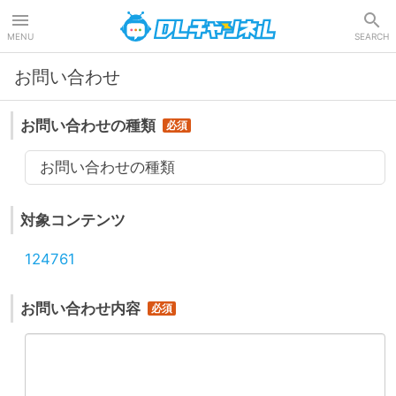
DLチャンネル
MENU
SEARCH
お問い合わせ
お問い合わせの種類
お問い合わせの種類
対象コンテンツ
124761
お問い合わせ内容