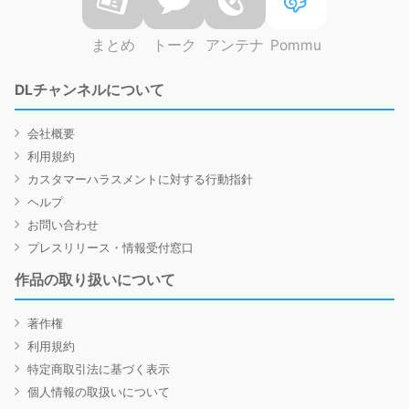
まとめ
トーク
アンテナ
Pommu
DLチャンネルについて
会社概要
利用規約
カスタマーハラスメントに対する行動指針
ヘルプ
お問い合わせ
プレスリリース・情報受付窓口
作品の取り扱いについて
著作権
利用規約
特定商取引法に基づく表示
個人情報の取扱いについて