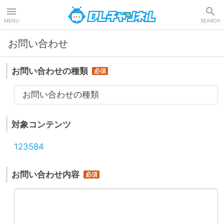
DLチャンネル
MENU
SEARCH
お問い合わせ
お問い合わせの種類
お問い合わせの種類
対象コンテンツ
123584
お問い合わせ内容