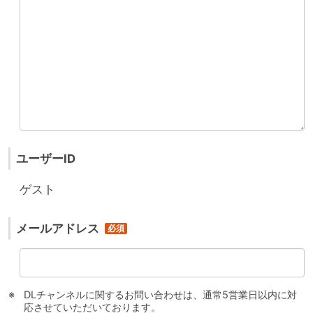
ユーザーID
ゲスト
メールアドレス
DLチャンネルに関するお問い合わせは、通常5営業日以内に対
応させていただいております。