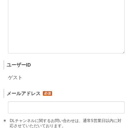
ユーザーID
ゲスト
メールアドレス
DLチャンネルに関するお問い合わせは、通常5営業日以内に対
応させていただいております。