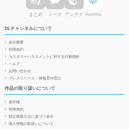
まとめ
トーク
アンテナ
Pommu
DLチャンネルについて
会社概要
利用規約
カスタマーハラスメントに対する行動指針
ヘルプ
お問い合わせ
プレスリリース・情報受付窓口
作品の取り扱いについて
著作権
利用規約
特定商取引法に基づく表示
個人情報の取扱いについて