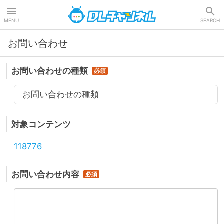
DLチャンネル
MENU
SEARCH
お問い合わせ
お問い合わせの種類
お問い合わせの種類
対象コンテンツ
118776
お問い合わせ内容