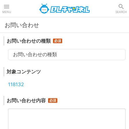
DLチャンネル
MENU
SEARCH
お問い合わせ
お問い合わせの種類
お問い合わせの種類
対象コンテンツ
118132
お問い合わせ内容