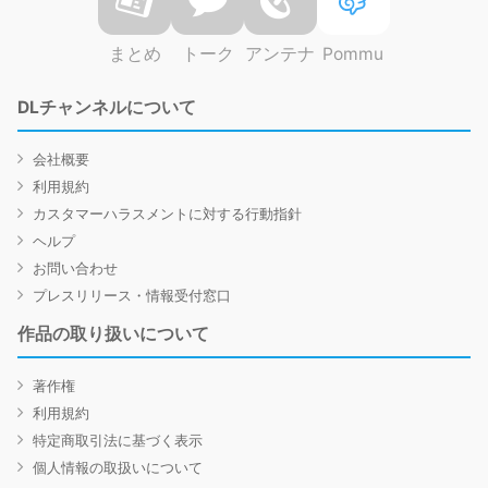
まとめ
トーク
アンテナ
Pommu
DLチャンネルについて
会社概要
利用規約
カスタマーハラスメントに対する行動指針
ヘルプ
お問い合わせ
プレスリリース・情報受付窓口
作品の取り扱いについて
著作権
利用規約
特定商取引法に基づく表示
個人情報の取扱いについて