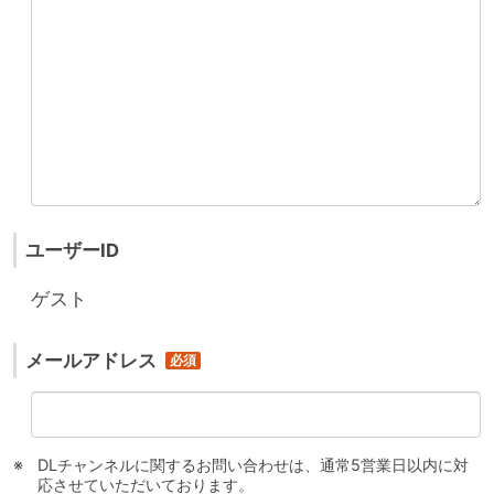
ユーザーID
ゲスト
メールアドレス
DLチャンネルに関するお問い合わせは、通常5営業日以内に対
応させていただいております。