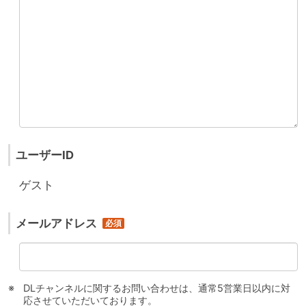
ユーザーID
ゲスト
メールアドレス
DLチャンネルに関するお問い合わせは、通常5営業日以内に対
応させていただいております。