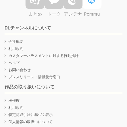
まとめ
トーク
アンテナ
Pommu
DLチャンネルについて
会社概要
利用規約
カスタマーハラスメントに対する行動指針
ヘルプ
お問い合わせ
プレスリリース・情報受付窓口
作品の取り扱いについて
著作権
利用規約
特定商取引法に基づく表示
個人情報の取扱いについて