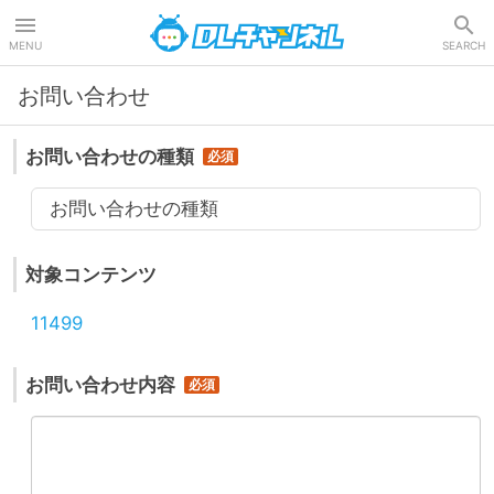
DLチャンネル
MENU
SEARCH
お問い合わせ
お問い合わせの種類
お問い合わせの種類
対象コンテンツ
11499
お問い合わせ内容