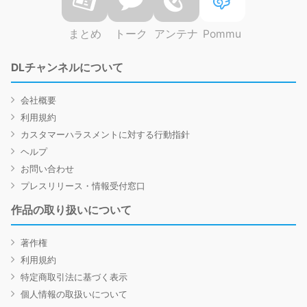
まとめ
トーク
アンテナ
Pommu
DLチャンネルについて
会社概要
利用規約
カスタマーハラスメントに対する行動指針
ヘルプ
お問い合わせ
プレスリリース・情報受付窓口
作品の取り扱いについて
著作権
利用規約
特定商取引法に基づく表示
個人情報の取扱いについて