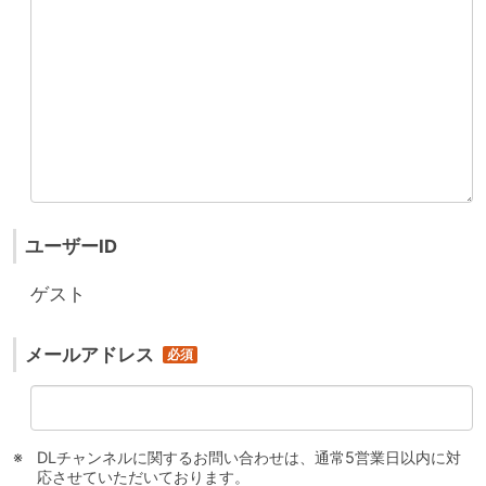
ユーザーID
ゲスト
メールアドレス
DLチャンネルに関するお問い合わせは、通常5営業日以内に対
応させていただいております。