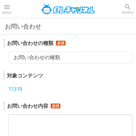
DLチャンネル
MENU
SEARCH
お問い合わせ
お問い合わせの種類
お問い合わせの種類
対象コンテンツ
11319
お問い合わせ内容