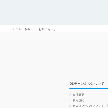
DLチャンネル
お問い合わせ
DLチャンネルについて
会社概要
利用規約
カスタマーハラスメントに