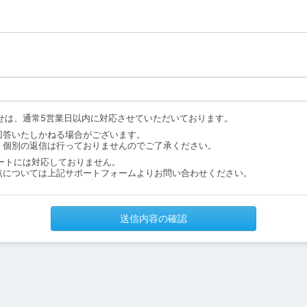
せは、通常5営業日以内に対応させていただいております。
回答いたしかねる場合がございます。
、個別の返信は行っておりませんのでご了承ください。
ートには対応しておりません。
点については上記サポートフォームよりお問い合わせください。
送信内容の確認