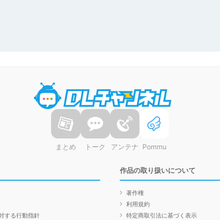
DLチャンネル
まとめ
トーク
アンテナ
Pommu
作品の取り扱いについて
著作権
利用規約
対する行動指針
特定商取引法に基づく表示