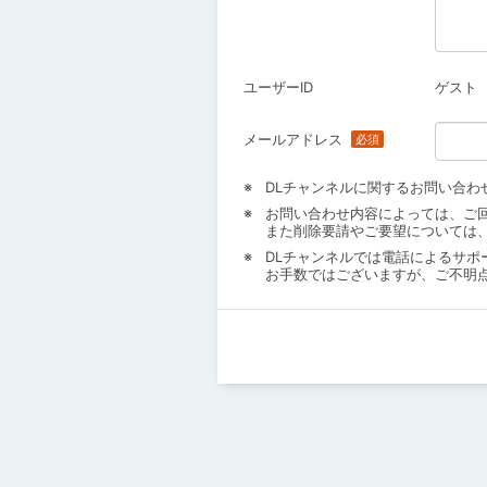
ユーザーID
ゲスト
メールアドレス
DLチャンネルに関するお問い合わ
お問い合わせ内容によっては、ご
また削除要請やご要望については
DLチャンネルでは電話によるサポ
お手数ではございますが、ご不明