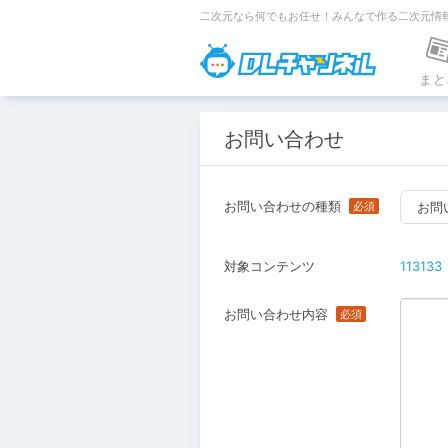
二次元なら何でもお任せ！みんなで作る二次元情
DLチャンネ
まと
お問い合わせ
お問い合わせの種類
お問
対象コンテンツ
113133
お問い合わせ内容