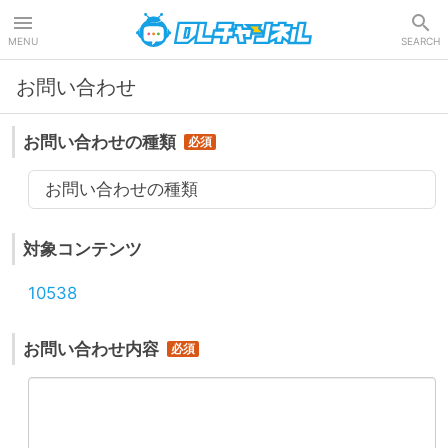
DLチャンネル
MENU
SEARCH
お問い合わせ
お問い合わせの種類
お問い合わせの種類
対象コンテンツ
10538
お問い合わせ内容