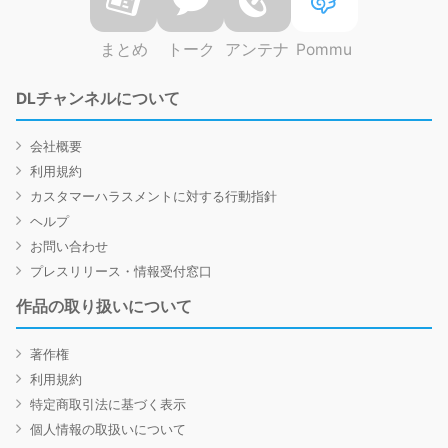
まとめ
トーク
アンテナ
Pommu
DLチャンネルについて
会社概要
利用規約
カスタマーハラスメントに対する行動指針
ヘルプ
お問い合わせ
プレスリリース・情報受付窓口
作品の取り扱いについて
著作権
利用規約
特定商取引法に基づく表示
個人情報の取扱いについて