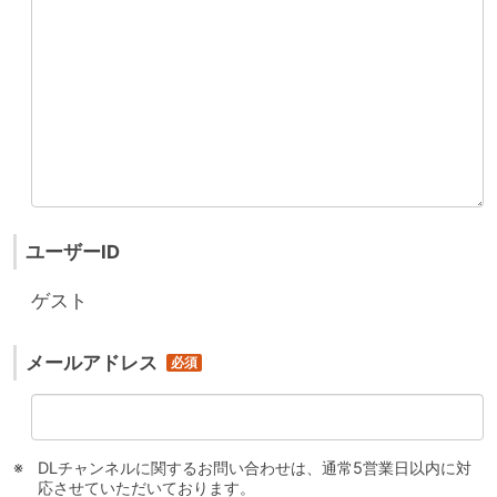
ユーザーID
ゲスト
メールアドレス
DLチャンネルに関するお問い合わせは、通常5営業日以内に対
応させていただいております。