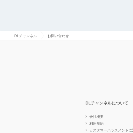
DLチャンネル
お問い合わせ
DLチャンネルについて
会社概要
利用規約
カスタマーハラスメントに