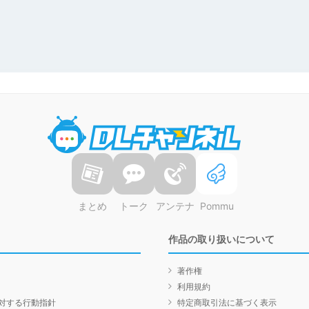
DLチャンネル
まとめ
トーク
アンテナ
Pommu
作品の取り扱いについて
著作権
利用規約
対する行動指針
特定商取引法に基づく表示