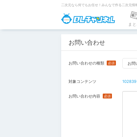
二次元なら何でもお任せ！みんなで作る二次元情
DLチャンネ
まと
お問い合わせ
お問い合わせの種類
お問
対象コンテンツ
102839
お問い合わせ内容