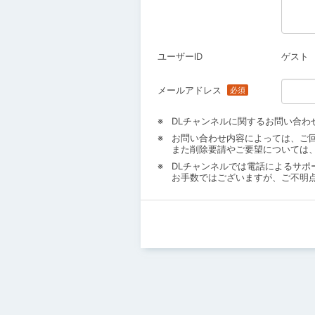
ユーザーID
ゲスト
メールアドレス
DLチャンネルに関するお問い合わ
お問い合わせ内容によっては、ご
また削除要請やご要望については
DLチャンネルでは電話によるサポ
お手数ではございますが、ご不明