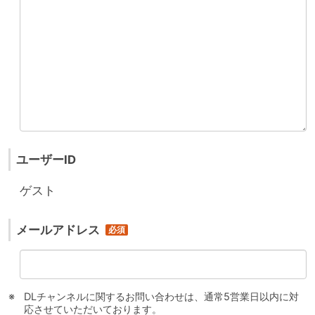
ユーザーID
ゲスト
メールアドレス
DLチャンネルに関するお問い合わせは、通常5営業日以内に対
応させていただいております。