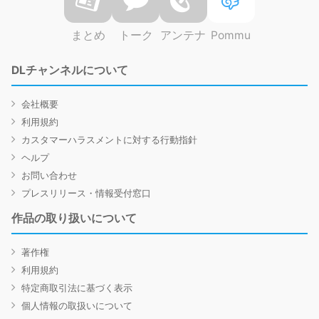
まとめ
トーク
アンテナ
Pommu
DLチャンネルについて
会社概要
利用規約
カスタマーハラスメントに対する行動指針
ヘルプ
お問い合わせ
プレスリリース・情報受付窓口
作品の取り扱いについて
著作権
利用規約
特定商取引法に基づく表示
個人情報の取扱いについて