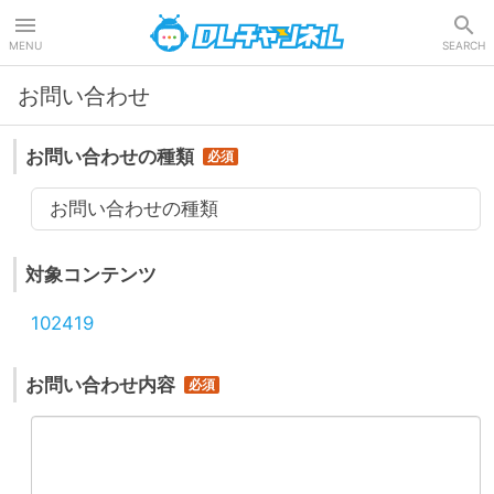
DLチャンネル
MENU
SEARCH
お問い合わせ
お問い合わせの種類
お問い合わせの種類
対象コンテンツ
102419
お問い合わせ内容