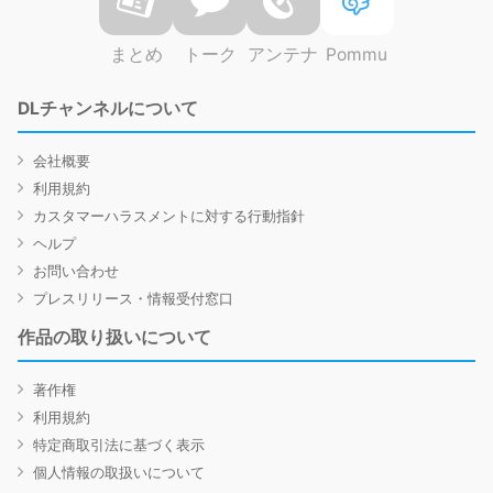
まとめ
トーク
アンテナ
Pommu
DLチャンネルについて
会社概要
利用規約
カスタマーハラスメントに対する行動指針
ヘルプ
お問い合わせ
プレスリリース・情報受付窓口
作品の取り扱いについて
著作権
利用規約
特定商取引法に基づく表示
個人情報の取扱いについて