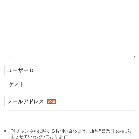
ユーザーID
ゲスト
メールアドレス
DLチャンネルに関するお問い合わせは、通常5営業日以内に対
応させていただいております。