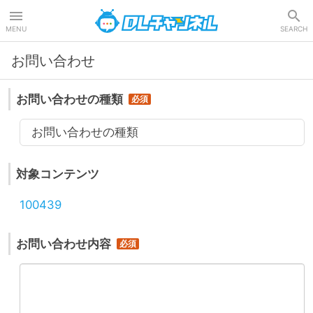
DLチャンネル
MENU
SEARCH
お問い合わせ
お問い合わせの種類
お問い合わせの種類
対象コンテンツ
100439
お問い合わせ内容