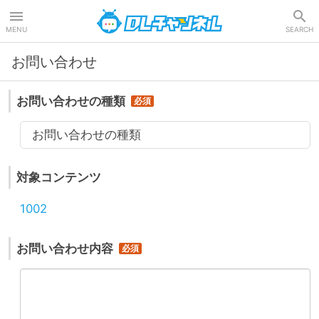
DLチャンネル
MENU
SEARCH
お問い合わせ
お問い合わせの種類
お問い合わせの種類
対象コンテンツ
1002
お問い合わせ内容