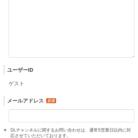
ユーザーID
ゲスト
メールアドレス
DLチャンネルに関するお問い合わせは、通常5営業日以内に対
応させていただいております。