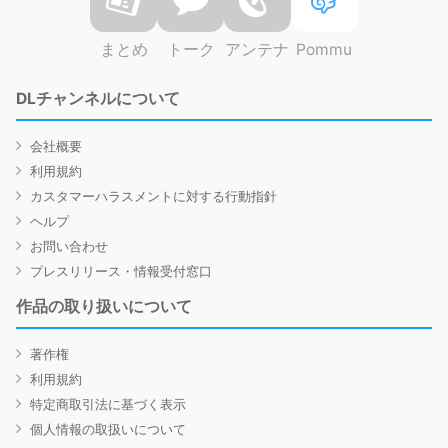
まとめ
トーク
アンテナ
Pommu
DLチャンネルについて
会社概要
利用規約
カスタマーハラスメントに対する行動指針
ヘルプ
お問い合わせ
プレスリリース・情報受付窓口
作品の取り扱いについて
著作権
利用規約
特定商取引法に基づく表示
個人情報の取扱いについて