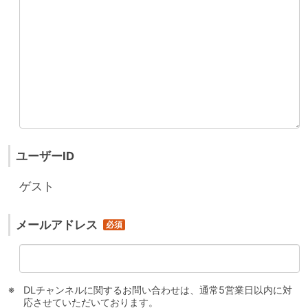
ユーザーID
ゲスト
メールアドレス
DLチャンネルに関するお問い合わせは、通常5営業日以内に対
応させていただいております。