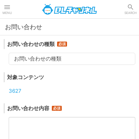
DLチャンネル
MENU
SEARCH
お問い合わせ
お問い合わせの種類
お問い合わせの種類
対象コンテンツ
3627
お問い合わせ内容