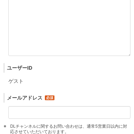
ユーザーID
ゲスト
メールアドレス
DLチャンネルに関するお問い合わせは、通常5営業日以内に対
応させていただいております。