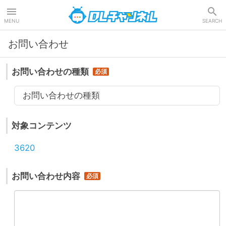
DLチャンネル
MENU
SEARCH
お問い合わせ
お問い合わせの種類
お問い合わせの種類
対象コンテンツ
3620
お問い合わせ内容