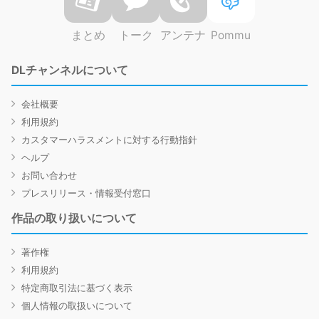
まとめ
トーク
アンテナ
Pommu
DLチャンネルについて
会社概要
利用規約
カスタマーハラスメントに対する行動指針
ヘルプ
お問い合わせ
プレスリリース・情報受付窓口
作品の取り扱いについて
著作権
利用規約
特定商取引法に基づく表示
個人情報の取扱いについて